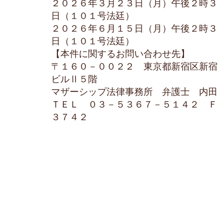
２０２６年３月２３日（月）午後２時３
日（１０１号法廷）
２０２６年６月１５日（月）午後２時３
日（１０１号法廷）
【本件に関するお問い合わせ先】
〒１６０－００２２ 東京都新宿区新宿
ビルⅡ５階
マザーシップ法律事務所 弁護士 内田
ＴＥＬ ０３－５３６７－５１４２ Ｆ
３７４２